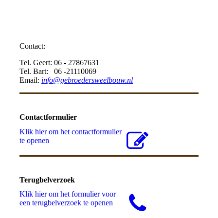
Contact:
Tel. Geert: 06 - 27867631
Tel. Bart: 06 -21110069
Email:
info@gebroedersweelbouw.nl
Contactformulier
Klik hier om het contactformulier
te openen
Terugbelverzoek
Klik hier om het formulier voor
een terugbelverzoek te openen