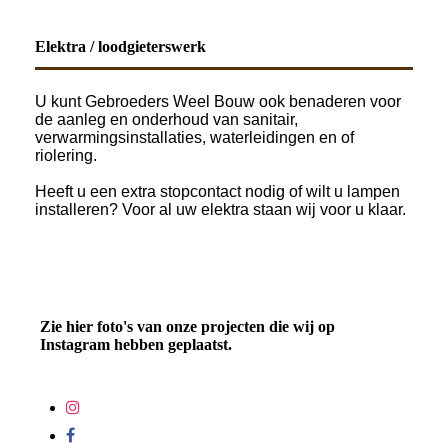
Elektra / loodgieterswerk
U kunt Gebroeders Weel Bouw ook benaderen voor
de aanleg en onderhoud van sanitair,
verwarmingsinstallaties, waterleidingen en of
riolering.
Heeft u een extra stopcontact nodig of wilt u lampen
installeren? Voor al uw elektra staan wij voor u klaar.
Zie hier foto's van onze projecten die wij op
Instagram hebben geplaatst.