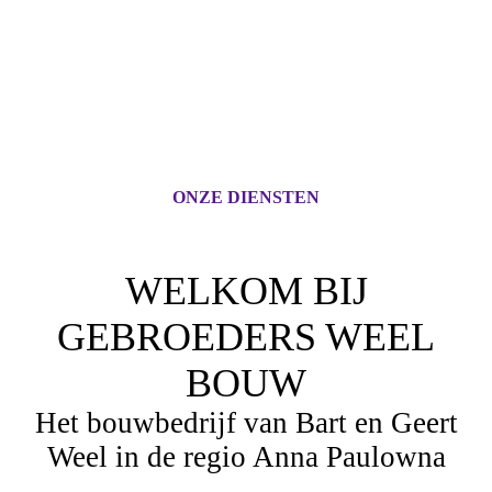
ONZE DIENSTEN
WELKOM BIJ
GEBROEDERS WEEL
BOUW
Het bouwbedrijf van Bart en Geert
Weel in de regio Anna Paulowna